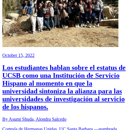
October 15, 2022
Los estudiantes hablan sobre el estatus de
UCSB como una Institución de Servicio
Hispano al momento en que la
universidad sintoniza la alianza para las
universidades de investigación al servicio
de los hispanos.
By Asumi Shuda, Alondra Salcedo
Cortesía de Hermanas Unidas. UC Santa Barbara —nombrada