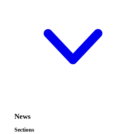
News
Sections