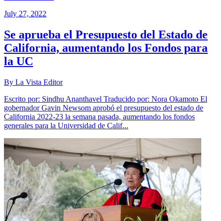
July 27, 2022
Se aprueba el Presupuesto del Estado de
California, aumentando los Fondos para
la UC
By La Vista Editor
Escrito por: Sindhu Ananthavel Traducido por: Nora Okamoto El
gobernador Gavin Newsom aprobó el presupuesto del estado de
California 2022-23 la semana pasada, aumentando los fondos
generales para la Universidad de Calif...