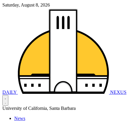
Saturday, August 8, 2026
DAILY
NEXUS
University of California, Santa Barbara
News