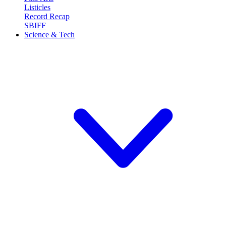
Listicles
Record Recap
SBIFF
Science & Tech