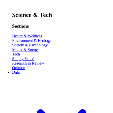
Science & Tech
Sections
Health & Wellness
Environment & Ecology
Society & Psychology
Matter & Energy
Tech
Simply Stated
Research in Review
Opinion
Data