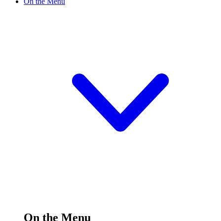
On the Menu
On the Menu