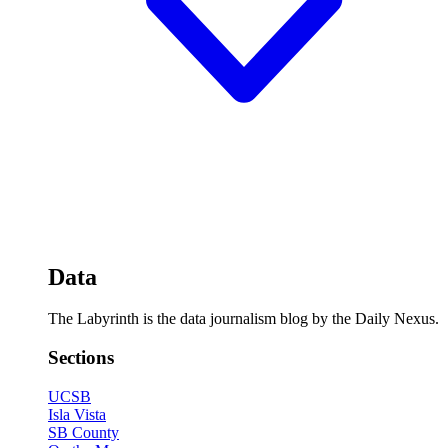
Data
The Labyrinth is the data journalism blog by the Daily Nexus.
Sections
UCSB
Isla Vista
SB County