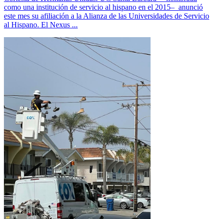
como una institución de servicio al hispano en el 2015– anunció
este mes su afiliación a la Alianza de las Universidades de Servicio
al Hispano. El Nexus ...