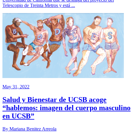
Telescopio de Treinta Metros y está ...
May 31, 2022
Salud y Bienestar de UCSB acoge
“hablemos: imagen del cuerpo masculino
en UCSB”
By Mariana Benitez Arreola