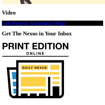
Video
Crib Reviews: Manzanita Village
Get The Nexus in Your Inbox