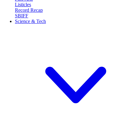
Listicles
Record Recap
SBIFF
Science & Tech