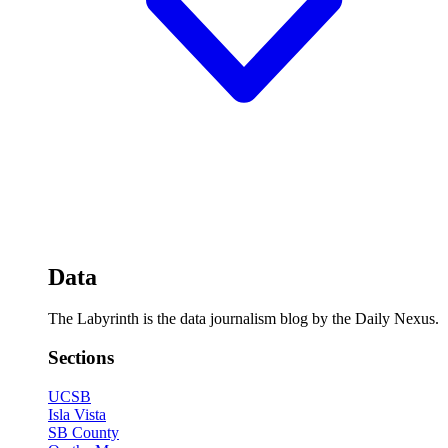
Data
The Labyrinth is the data journalism blog by the Daily Nexus.
Sections
UCSB
Isla Vista
SB County