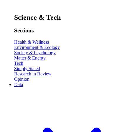
Science & Tech
Sections
Health & Wellness
Environment & Ecology
Society & Psychology
Matter & Energy
Tech
Simply Stated
Research in Review
Opinion
Data