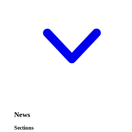
News
Sections