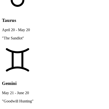
Taurus
April 20 - May 20
"The Sandlot"
Gemini
May 21 - June 20
"Goodwill Hunting"