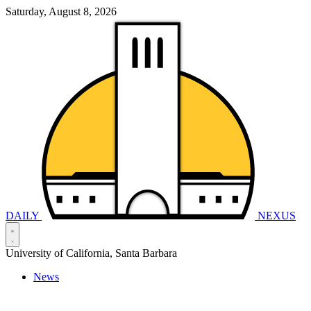
Saturday, August 8, 2026
DAILY
NEXUS
University of California, Santa Barbara
News