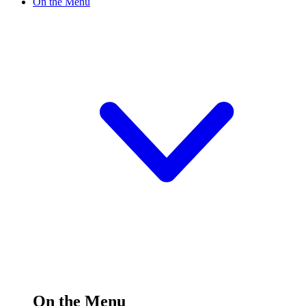
On the Menu
On the Menu