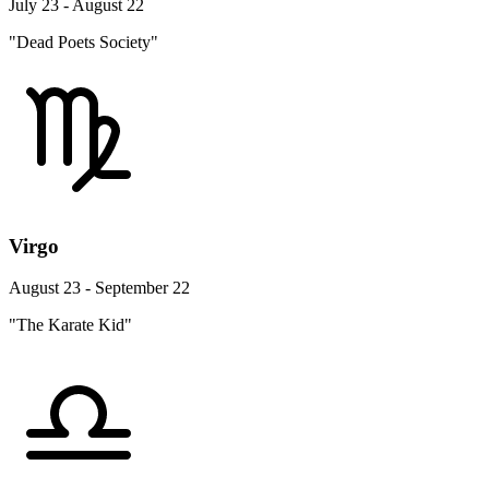
July 23 - August 22
"Dead Poets Society"
Virgo
August 23 - September 22
"The Karate Kid"