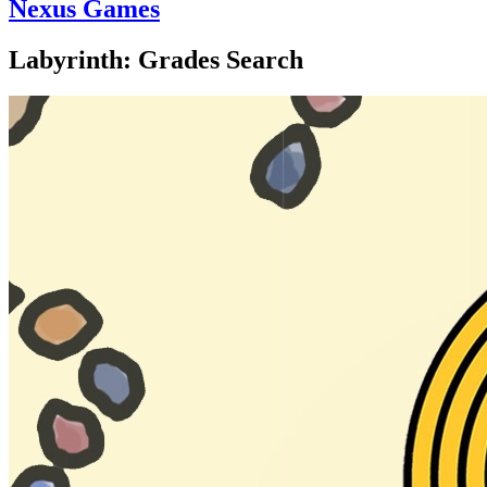
Nexus Games
Labyrinth: Grades Search