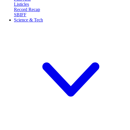
Listicles
Record Recap
SBIFF
Science & Tech