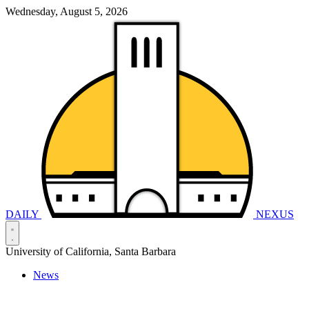
Wednesday, August 5, 2026
DAILY
NEXUS
University of California, Santa Barbara
News