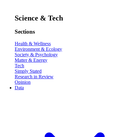
Science & Tech
Sections
Health & Wellness
Environment & Ecology
Society & Psychology
Matter & Energy
Tech
Simply Stated
Research in Review
Opinion
Data