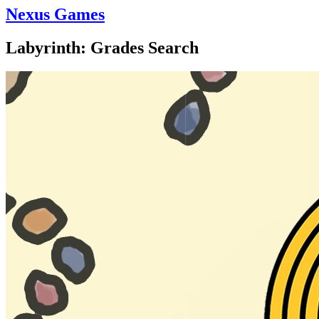
Nexus Games
Labyrinth: Grades Search