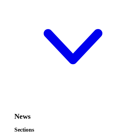
News
Sections