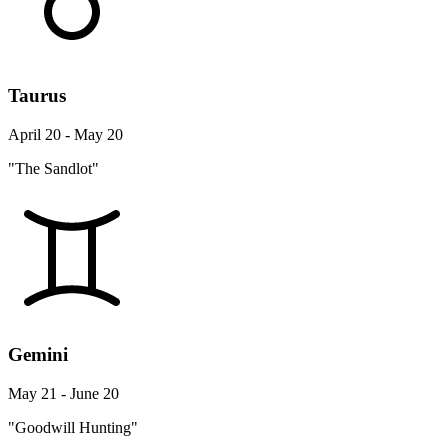
Taurus
April 20 - May 20
"The Sandlot"
Gemini
May 21 - June 20
"Goodwill Hunting"