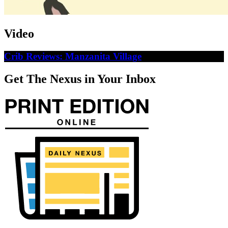
Video
Crib Reviews: Manzanita Village
Get The Nexus in Your Inbox