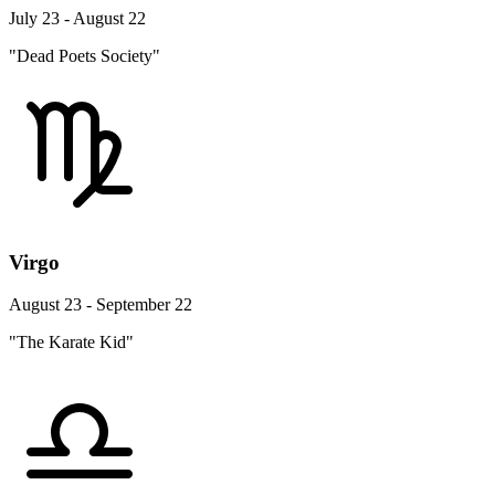
July 23 - August 22
"Dead Poets Society"
Virgo
August 23 - September 22
"The Karate Kid"