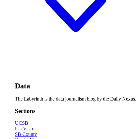
Data
The Labyrinth is the data journalism blog by the Daily Nexus.
Sections
UCSB
Isla Vista
SB County