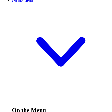
On the Menu
On the Menu