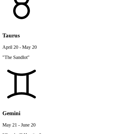
Taurus
April 20 - May 20
"The Sandlot"
Gemini
May 21 - June 20