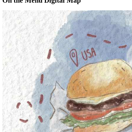
On the Menu Digital Map