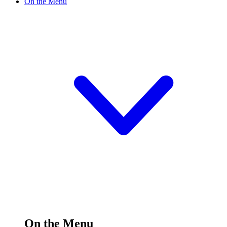
On the Menu
On the Menu