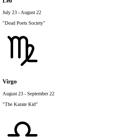
Leo
July 23 - August 22
"Dead Poets Society"
Virgo
August 23 - September 22
"The Karate Kid"