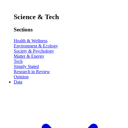
Science & Tech
Sections
Health & Wellness
Environment & Ecology
Society & Psychology
Matter & Energy
Tech
Simply Stated
Research in Review
Opinion
Data