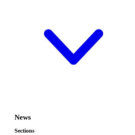
News
Sections