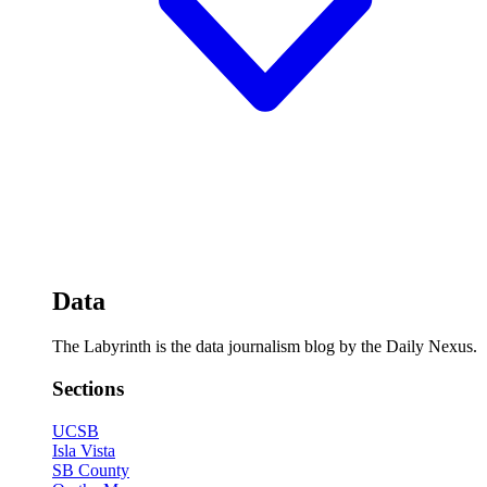
Data
The Labyrinth is the data journalism blog by the Daily Nexus.
Sections
UCSB
Isla Vista
SB County