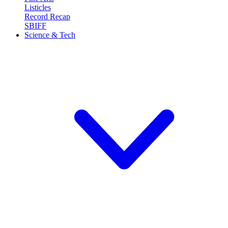
Listicles
Record Recap
SBIFF
Science & Tech