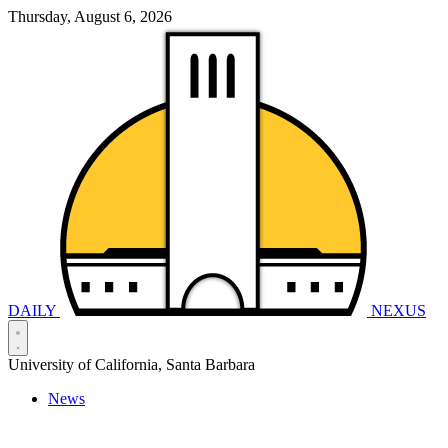
Thursday, August 6, 2026
DAILY
NEXUS
University of California, Santa Barbara
News