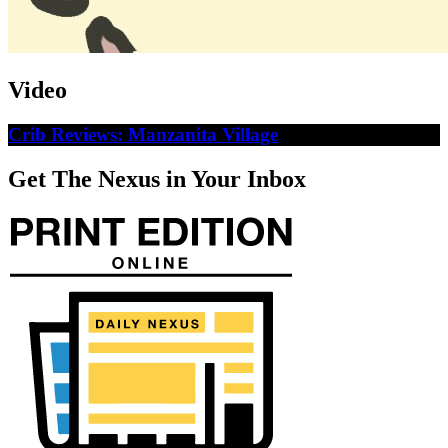
Video
Crib Reviews: Manzanita Village
Get The Nexus in Your Inbox