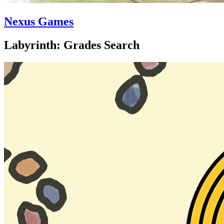
Nexus Games
Labyrinth: Grades Search