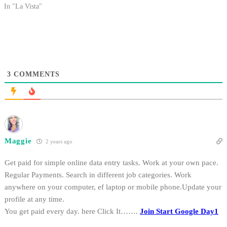
In "La Vista"
3
COMMENTS
Maggie
2 years ago
Get paid for simple online data entry tasks. Work at your own pace.
Regular Payments. Search in different job categories. Work
anywhere on your computer, ef laptop or mobile phone.Update your
profile at any time.
You get paid every day. here Click It…….
Join Start Google Day1