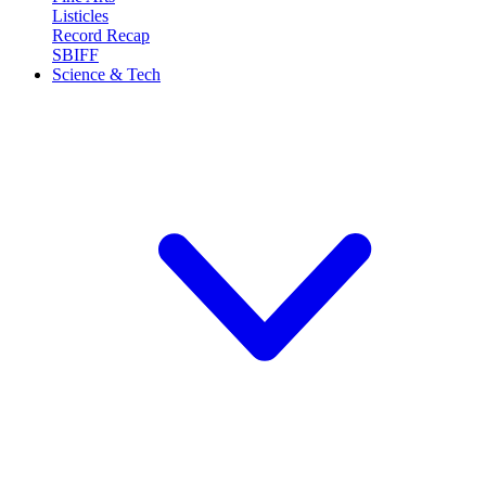
Listicles
Record Recap
SBIFF
Science & Tech