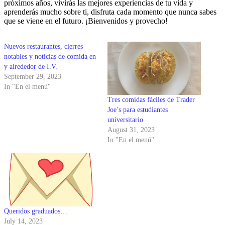
próximos años, vivirás las mejores experiencias de tu vida y
aprenderás mucho sobre ti, disfruta cada momento que nunca sabes
que se viene en el futuro. ¡Bienvenidos y provecho!
Nuevos restaurantes, cierres
notables y noticias de comida en
y alrededor de I.V.
September 29, 2023
In "En el menú"
Tres comidas fáciles de Trader
Joe’s para estudiantes
universitario
August 31, 2023
In "En el menú"
Queridos graduados…
July 14, 2023