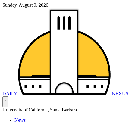
Sunday, August 9, 2026
DAILY
NEXUS
University of California, Santa Barbara
News