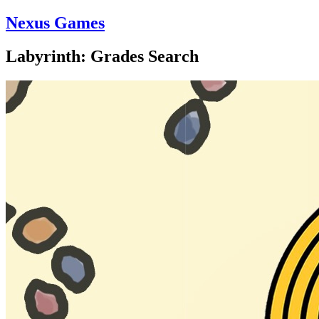
Nexus Games
Labyrinth: Grades Search