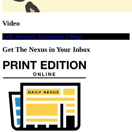
Video
Crib Reviews: Manzanita Village
Get The Nexus in Your Inbox