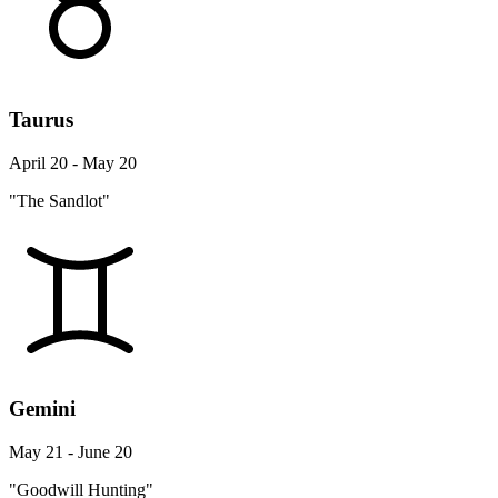
Taurus
April 20 - May 20
"The Sandlot"
Gemini
May 21 - June 20
"Goodwill Hunting"