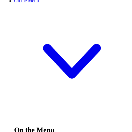
On the Menu
On the Menu