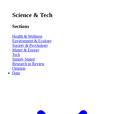
Science & Tech
Sections
Health & Wellness
Environment & Ecology
Society & Psychology
Matter & Energy
Tech
Simply Stated
Research in Review
Opinion
Data