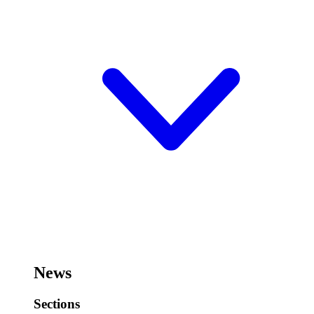
News
Sections