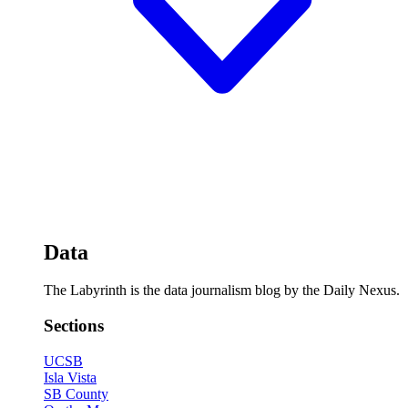
Data
The Labyrinth is the data journalism blog by the Daily Nexus.
Sections
UCSB
Isla Vista
SB County